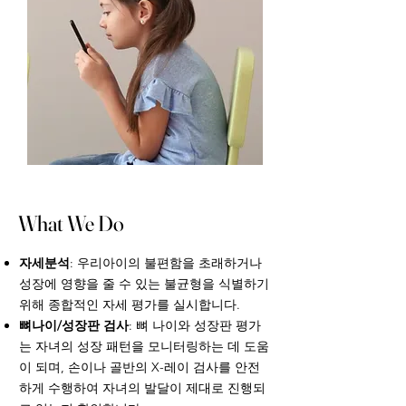
What We Do
자세분석
: 우리아이의 불편함을 초래하거나
성장에 영향을 줄 수 있는 불균형을 식별하기
위해 종합적인 자세 평가를 실시합니다.
뼈나이/성장판 검사
: 뼈 나이와 성장판 평가
는 자녀의 성장 패턴을 모니터링하는 데 도움
이 되며, 손이나 골반의 X-레이 검사를 안전
하게 수행하여 자녀의 발달이 제대로 진행되