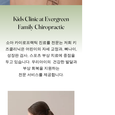
Kids Clinic at Evergreen
Family Chiropractic
소아 카이로프랙틱 진료를 전문는 저희 키
즈클리닉은 어린이의 자세 교정과, 뼈나이,
성장판 검사, 스포츠 부상 치료에 중점을
두고 있습니다. 우리아이의 건강한 발달과
부상 회복을 지원하는
전문 서비스를 제공합니다.