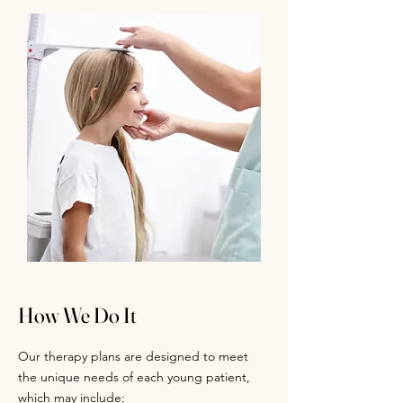
How We Do It
Our therapy plans are designed to meet
the unique needs of each young patient,
which may include: