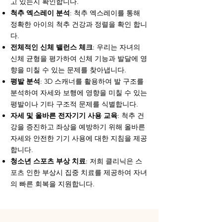
고 있는지 확인합니다.
척추 엑스레이 분석
: 척추 엑스레이를 통해
정확한 아이의 척추 건강과 정렬을 확인 합니
다.
전체적인 신체 밸런스 체크
: 우리는 자녀의
신체 균형을 평가하여 신체 기능과 발달에 영
향을 미칠 수 있는 문제를 찾아냅니다.
평발 분석
: 3D 스캐너를 활용하여 발 구조를
분석하여 자세와 보행에 영향을 미칠 수 있는
평발이나 기타 구조적 문제를 식별합니다.
자세 및 올바른 전자기기 사용 교육
: 척추 건
강을 증진하고 좌상을 예방하기 위해 올바른
자세와 안전한 기기 사용에 대한 지침을 제공
합니다.
청소년 스포츠 부상 치료
: 저희 클리닉은 스
포츠 인한 부상시 집중 치료를 제공하여 자녀
의 빠른 회복을 지원합니다.