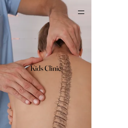
Kids Clinic